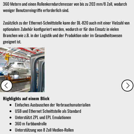
360 Metern und einen Rollenkerndurchmesser von bis zu 203 mm/8 Zoll, wodurch
weniger Benutzereingriffe erforderlich sind.
Zusätzlich zu der Ethernet-Schnittstelle kann der DL-820 auch mit einer Vielzahl von
optionalem Zubehör konfiguriert werden, wodurch er für den Einsatz in vielen
Branchen wie z.B. in der Logistik und der Produktion oder im Gesundheitswesen
geeignet ist.
Highlights auf einem Blick
Einfaches Austauschen der Verbrauchsmaterialien
USB und Ethernet Schnittstelle als Standard
Unterstützt ZPL und EPL Emulationen
360 m Farbbandrolle
Unterstützung von 8 Zoll Medien-Rollen