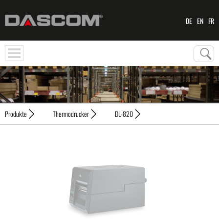
DE
EN
FR
Produkte
Thermodrucker
DL-820