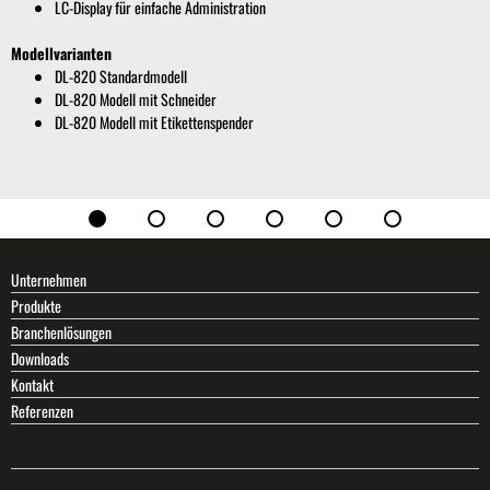
LC-Display für einfache Administration
Modellvarianten
DL-820 Standardmodell
DL-820 Modell mit Schneider
DL-820 Modell mit Etikettenspender
Unternehmen
Produkte
Branchenlösungen
Downloads
Kontakt
Referenzen