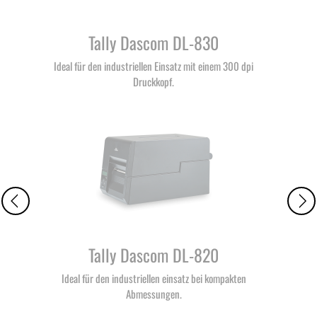
Tally Dascom DL-830
Ideal für den industriellen Einsatz mit einem 300 dpi
Druckkopf.
Tally Dascom DL-820
Ideal für den industriellen einsatz bei kompakten
Abmessungen.