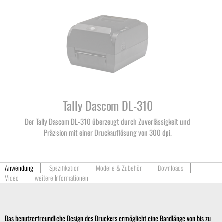
Tally Dascom DL-310
Der Tally Dascom DL-310 überzeugt durch Zuverlässigkeit und
Präzision mit einer Druckauflösung von 300 dpi.
Anwendung
Spezifikation
Modelle & Zubehör
Downloads
Video
weitere Informationen
Das benutzerfreundliche Design des Druckers ermöglicht eine Bandlänge von bis zu