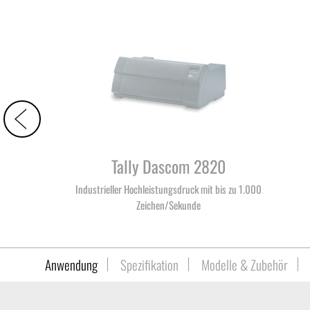
Tally Dascom 2820
Industrieller Hochleistungsdruck mit bis zu 1.000
Zeichen/Sekunde
Anwendung
Spezifikation
Modelle & Zubehör