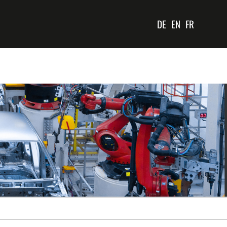
DE
EN
FR