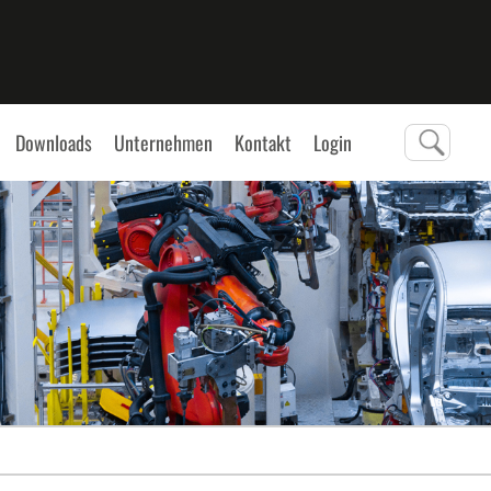
Downloads
Unternehmen
Kontakt
Login