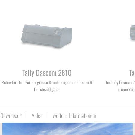
Tally Dascom 2810
Ta
Robuster Drucker für grosse Druckmengen und bis zu 6
Der Tally Dascom 
Durchschlägen.
einem seh
Downloads
Video
weitere Informationen