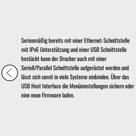
Serienmäßig bereits mit einer Ethernet-Schnittstelle
mit IPv6 Unterstützung und einer USB Schnittstelle
bestückt kann der Drucker auch mit einer
Seriell/Parallel Schnittstelle aufgerüstet werden und
lässt sich somit in viele Systeme einbinden. Über das
USB Host Interface die Menüeinstellungen sichern oder
eine neue Firmware laden.