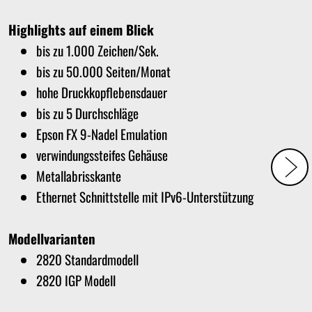
Highlights auf einem Blick
bis zu 1.000 Zeichen/Sek.
bis zu 50.000 Seiten/Monat
hohe Druckkopflebensdauer
bis zu 5 Durchschläge
Epson FX 9-Nadel Emulation
verwindungssteifes Gehäuse
Metallabrisskante
Ethernet Schnittstelle mit IPv6-Unterstützung
Modellvarianten
2820 Standardmodell
2820 IGP Modell