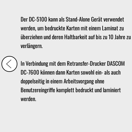
Der DC-5100 kann als Stand-Alone Gerät verwendet
werden, um bedruckte Karten mit einem Laminat zu
überziehen und deren Haltbarkeit auf bis zu 10 Jahre zu
verlängern.
In Verbindung mit dem Retransfer-Drucker DASCOM
DC-7600 können dann Karten sowohl ein- als auch
doppelseitig in einem Arbeitsvorgang ohne
Benutzereingriffe komplett bedruckt und laminiert
werden.