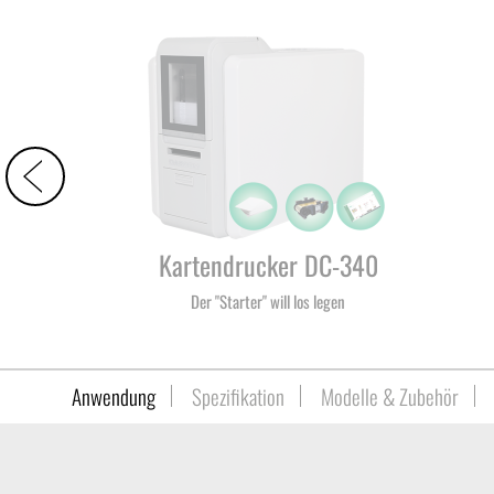
Kartendrucker DC-340
Der "Starter" will los legen
Anwendung
Spezifikation
Modelle & Zubehör