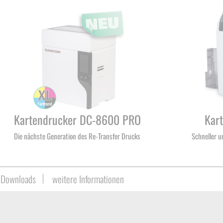
Kartendrucker DC-8600 PRO
Kar
Die nächste Generation des Re-Transfer Drucks
Schneller u
Downloads
weitere Informationen