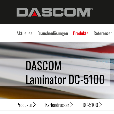
Aktuelles
Branchenlösungen
Produkte
Referenzen
DASCOM
Laminator DC-5100
Produkte
Kartendrucker
DC-5100