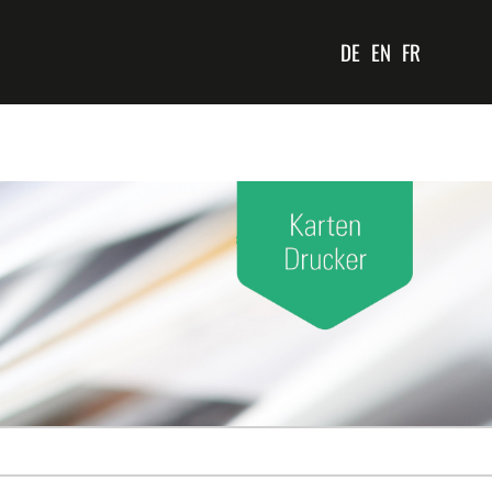
DE
EN
FR