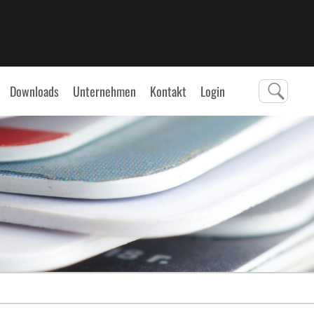
Downloads
Unternehmen
Kontakt
Login