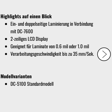
Highlights auf einen Blick
Ein- und doppelseitige Laminierung in Verbindung
mit DC-7600
2-zeiliges LCD Display
Geeignet für Laminate von 0.6 mil oder 1.0 mil
Verarbeitungsgeschwindigkeit bis zu 35 mm/Sek.
Modellvarianten
DC-5100 Standardmodell