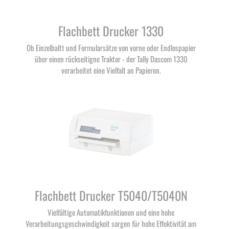
Flachbett Drucker 1330
Ob Einzelbaltt und Formularsätze von vorne oder Endlospapier
über einen rückseitigne Traktor - der Tally Dascom 1330
verarbeitet eine Vielfalt an Papieren.
Flachbett Drucker T5040/T5040N
Vielfältige Automatikfunktionen und eine hohe
Verarbeitungsgeschwindigkeit sorgen für hohe Effektivität am