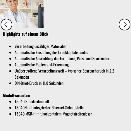
Highlights auf einem Blick
Verarbeitung unzähliger Materialien
Automatische Einstellung des Druckkopfabstandes
Automatische Ausrichtung der Formulare, Pässe und Sparbücher
Automatische Papierrand-Erkennung
Unübertroffene Verarbeitungszeit – typischer Sparbuchdruck in 2,2
Sekunden
DIN-Brief-Druck in 11,8 Sekunden
Modellvarianten
T5040 Standardmodell
T5040N mit integrierter Ethernet-Schnittstelle
T5040 MSR-H mit horizontalem Magnetstreifenleser