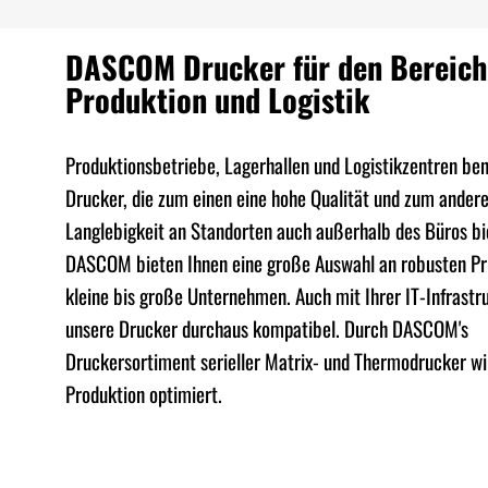
DASCOM Drucker für den Bereich
Produktion und Logistik
Produktionsbetriebe, Lagerhallen und Logistikzentren be
Drucker, die zum einen eine hohe Qualität und zum ander
Langlebigkeit an Standorten auch außerhalb des Büros bi
DASCOM bieten Ihnen eine große Auswahl an robusten Pri
kleine bis große Unternehmen. Auch mit Ihrer IT-Infrastru
unsere Drucker durchaus kompatibel. Durch DASCOM's
Druckersortiment serieller Matrix- und Thermodrucker wi
Produktion optimiert.