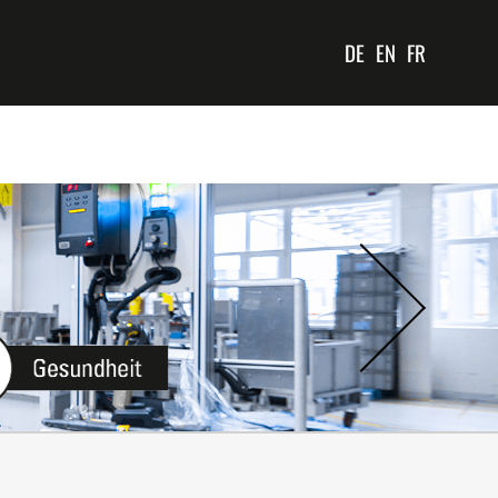
DE
EN
FR