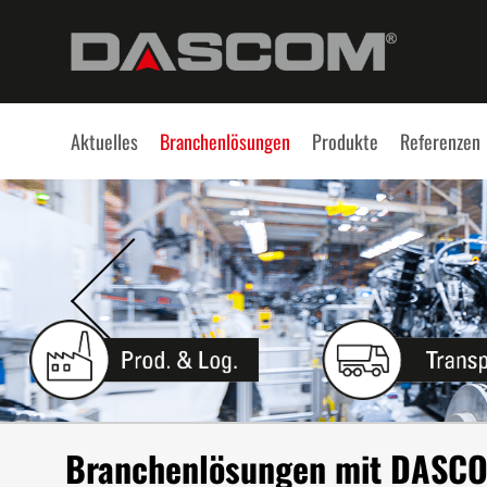
Aktuelles
Branchenlösungen
Produkte
Referenzen
Branchenlösungen mit DASC