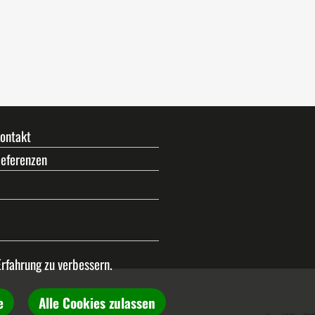
ontakt
eferenzen
Erfahrung zu verbessern.
e
Alle Cookies zulassen