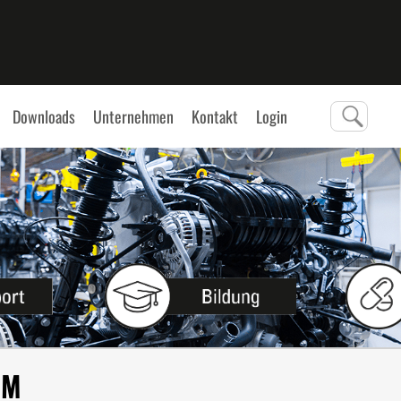
Downloads
Unternehmen
Kontakt
Login
OM