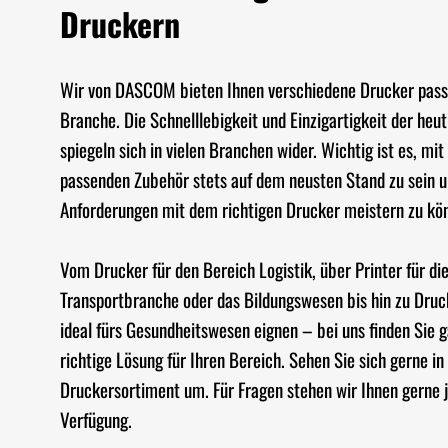
Druckern
Wir von DASCOM bieten Ihnen verschiedene Drucker passe
Branche. Die Schnelllebigkeit und Einzigartigkeit der heut
spiegeln sich in vielen Branchen wider. Wichtig ist es, mi
passenden Zubehör stets auf dem neusten Stand zu sein u
Anforderungen mit dem richtigen Drucker meistern zu kö
Vom Drucker für den Bereich Logistik, über Printer für di
Transportbranche oder das Bildungswesen bis hin zu Druck
ideal fürs Gesundheitswesen eignen – bei uns finden Sie g
richtige Lösung für Ihren Bereich. Sehen Sie sich gerne i
Druckersortiment um. Für Fragen stehen wir Ihnen gerne j
Verfügung.