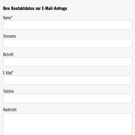
Ihre Kontaktdaten zur E-Mail-Anfrage
Name*
Vorname
Betreff
E-Mail*
Telefon
Nachricht