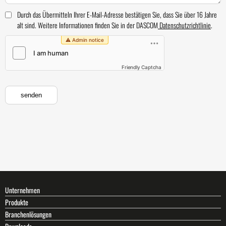
Durch das Übermitteln Ihrer E-Mail-Adresse bestätigen Sie, dass Sie über 16 Jahre
alt sind. Weitere Informationen finden Sie in der DASCOM
Datenschutzrichtlinie
.
Friendly Captcha
Unternehmen
Produkte
Branchenlösungen