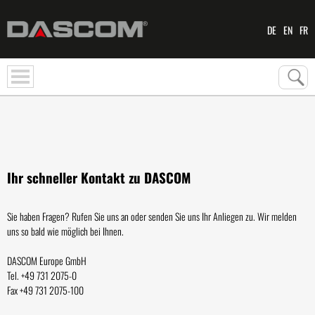
DE
EN
FR
Ihr schneller Kontakt zu DASCOM
Sie haben Fragen? Rufen Sie uns an oder senden Sie uns Ihr Anliegen zu. Wir melden
uns so bald wie möglich bei Ihnen.
DASCOM Europe GmbH
Tel. +49 731 2075-0
Fax +49 731 2075-100