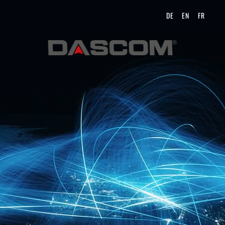
DE
EN
FR