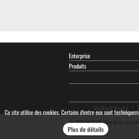
Enterprise
Produits
Mentions légales
Ce site utilise des cookies. Certains d'entre eux sont technique
© 2026 DASCOM. Tous droits réserv
Plus de détails