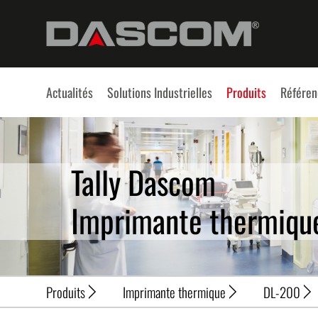
Actualités
Solutions Industrielles
Produits
Référen
Tally Dascom
Imprimante thermiqu
Produits
Imprimante thermique
DL-200