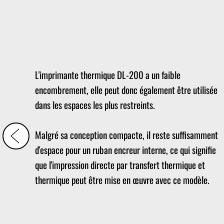
L'imprimante thermique DL-200 a un faible
encombrement, elle peut donc également être utilisée
dans les espaces les plus restreints.
Malgré sa conception compacte, il reste suffisamment
d'espace pour un ruban encreur interne, ce qui signifie
que l'impression directe par transfert thermique et
thermique peut être mise en œuvre avec ce modèle.