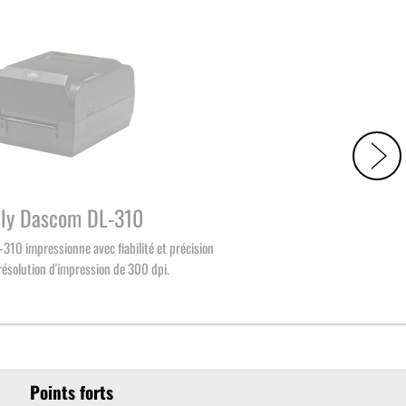
lly Dascom DL-310
-310 impressionne avec fiabilité et précision
résolution d'impression de 300 dpi.
Points forts