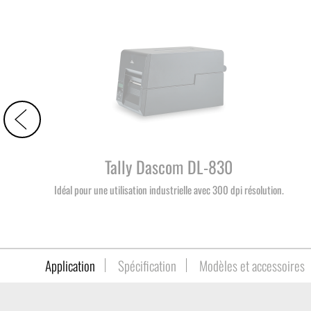
Tally Dascom DL-830
Idéal pour une utilisation industrielle avec 300 dpi résolution.
Application
Spécification
Modèles et accessoires