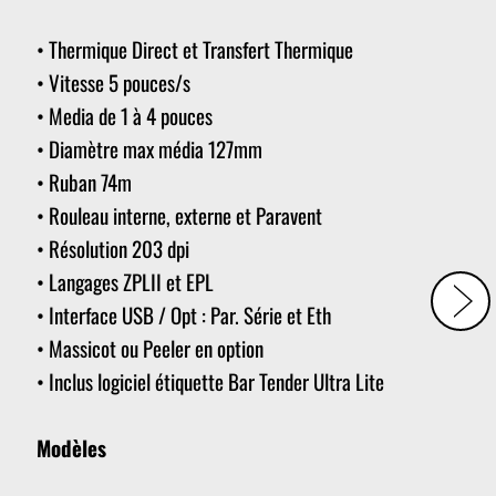
• Thermique Direct et Transfert Thermique
• Vitesse 5 pouces/s
• Media de 1 à 4 pouces
• Diamètre max média 127mm
• Ruban 74m
• Rouleau interne, externe et Paravent
• Résolution 203 dpi
• Langages ZPLII et EPL
• Interface USB / Opt : Par. Série et Eth
• Massicot ou Peeler en option
• Inclus logiciel étiquette Bar Tender Ultra Lite
Modèles