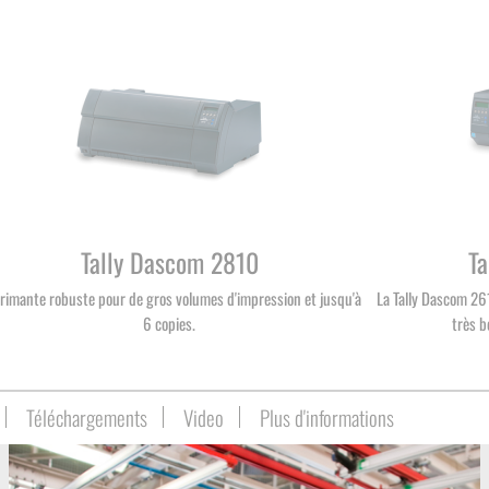
Tally Dascom 2810
Ta
rimante robuste pour de gros volumes d'impression et jusqu'à
La Tally Dascom 26
6 copies.
très b
Téléchargements
Video
Plus d'informations