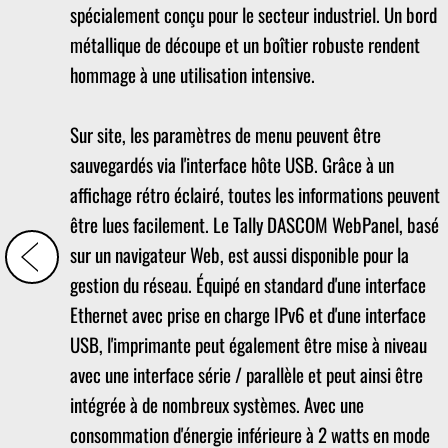
spécialement conçu pour le secteur industriel. Un bord
métallique de découpe et un boîtier robuste rendent
hommage à une utilisation intensive.
Sur site, les paramètres de menu peuvent être
sauvegardés via l'interface hôte USB. Grâce à un
affichage rétro éclairé, toutes les informations peuvent
être lues facilement. Le Tally DASCOM WebPanel, basé
sur un navigateur Web, est aussi disponible pour la
gestion du réseau. Équipé en standard d'une interface
Ethernet avec prise en charge IPv6 et d'une interface
USB, l'imprimante peut également être mise à niveau
avec une interface série / parallèle et peut ainsi être
intégrée à de nombreux systèmes. Avec une
consommation d'énergie inférieure à 2 watts en mode