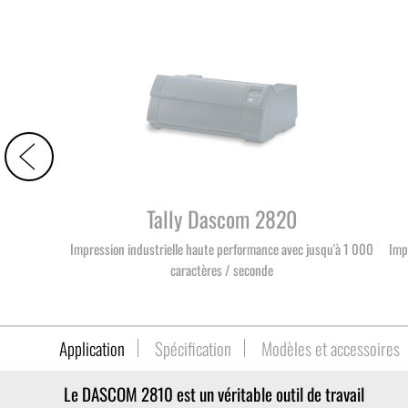
Tally Dascom 2820
Impression industrielle haute performance avec jusqu'à 1 000
Imp
caractères / seconde
Application
Spécification
Modèles et accessoires
Le DASCOM 2810 est un véritable outil de travail