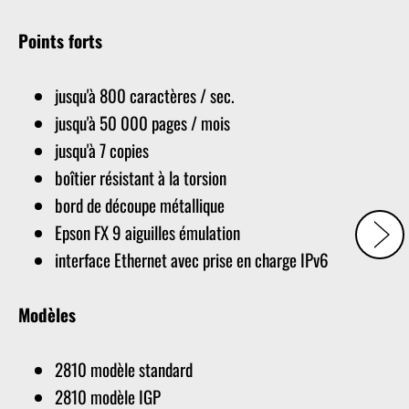
Points forts
jusqu'à 800 caractères / sec.
jusqu'à 50 000 pages / mois
jusqu'à 7 copies
boîtier résistant à la torsion
bord de découpe métallique
Epson FX 9 aiguilles émulation
interface Ethernet avec prise en charge IPv6
Modèles
2810 modèle standard
2810 modèle IGP