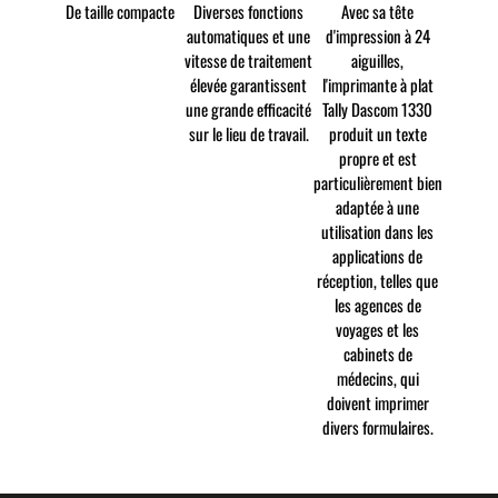
De taille compacte
Diverses fonctions
Avec sa tête
automatiques et une
d'impression à 24
vitesse de traitement
aiguilles,
élevée garantissent
l'imprimante à plat
une grande efficacité
Tally Dascom 1330
sur le lieu de travail.
produit un texte
propre et est
particulièrement bien
adaptée à une
utilisation dans les
applications de
réception, telles que
les agences de
voyages et les
cabinets de
médecins, qui
doivent imprimer
divers formulaires.