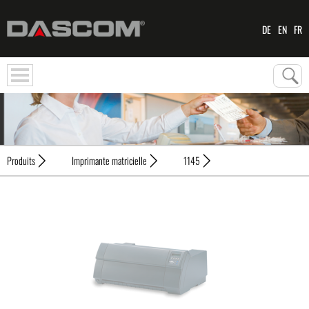
DE
EN
FR
Produits
Imprimante matricielle
1145