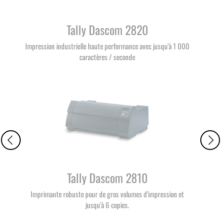
Tally Dascom 2820
Impression industrielle haute performance avec jusqu'à 1 000
caractères / seconde
Tally Dascom 2810
Imprimante robuste pour de gros volumes d'impression et
jusqu'à 6 copies.