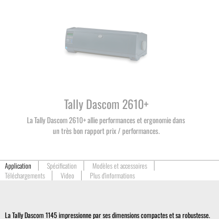
Tally Dascom 2610+
La Tally Dascom 2610+ allie performances et ergonomie dans
un très bon rapport prix / performances.
Application
Spécification
Modèles et accessoires
Téléchargements
Video
Plus d'informations
La Tally Dascom 1145 impressionne par ses dimensions compactes et sa robustesse.