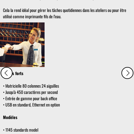
Cela la rend idéal pour gérer les tâches quotidiennes dans les ateliers ou pour être
utilisé comme imprimante fils de l'eau.
Points forts
• Matricielle 80 colonnes 24 aiguilles
• Jusqu'à 450 caractères per second
• Entrée de gamme pour back office
• USB en standard, Ethernet en option
Modèles
• 1145 standards model